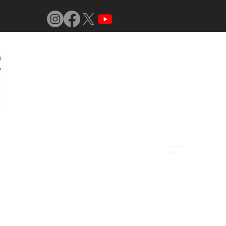
Jornal do
Vidro