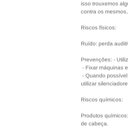
isso trouxemos alg
contra os mesmos, 
Riscos físicos:
Ruído: perda auditi
Prevenções: - Utili
- Fixar máquinas e
- Quando possível
utilizar silenciadore
Riscos químicos:
Produtos químicos:
de cabeça.