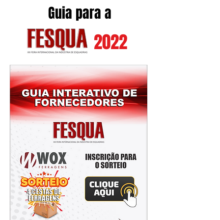
Guia para a
2022