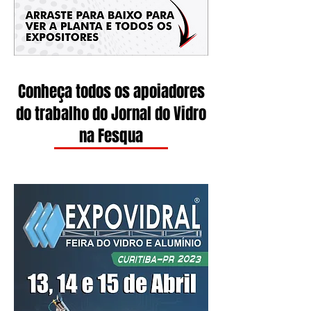
Conheça todos os apoiadores
do trabalho do Jornal do Vidro
na Fesqua