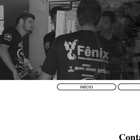
INÍCIO
Cont