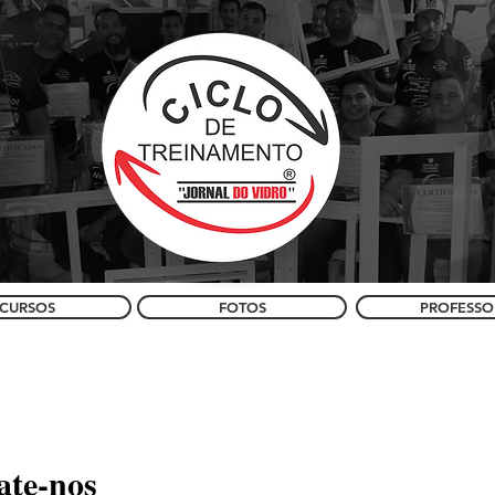
CURSOS
FOTOS
PROFESSO
ate-nos