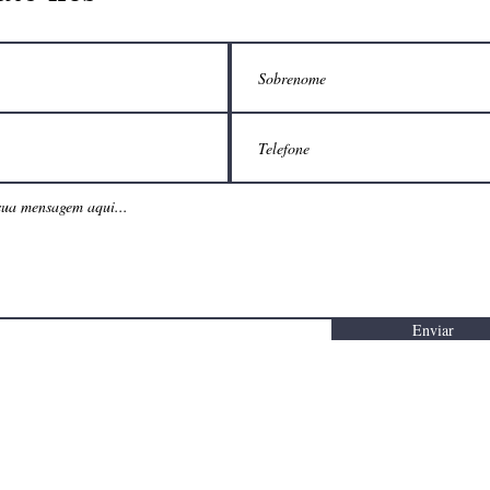
Enviar