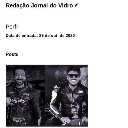
Escritor
Redação Jornal do Vidro
Perfil
Data de entrada: 29 de out. de 2020
Posts