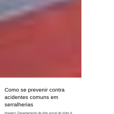
Como se prevenir contra
acidentes comuns em