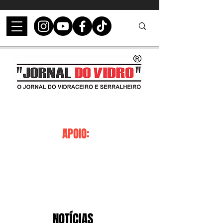
APOIO:
NOTÍCIAS