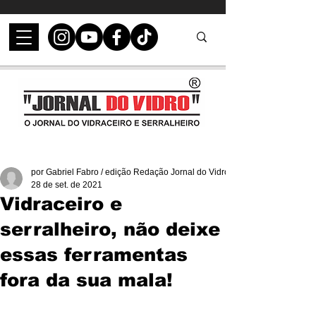
por Gabriel Fabro / edição Redação Jornal do Vidro
28 de set. de 2021
Vidraceiro e
serralheiro, não deixe
essas ferramentas
fora da sua mala!