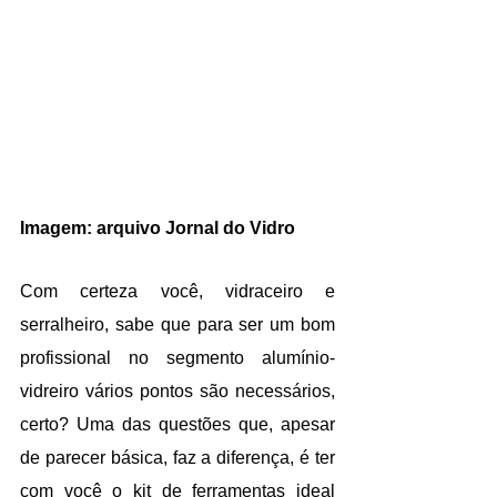
Imagem: arquivo Jornal do Vidro
Com certeza você, vidraceiro e 
serralheiro, sabe que para ser um bom 
profissional no segmento alumínio-
vidreiro vários pontos são necessários, 
certo? Uma das questões que, apesar 
de parecer básica, faz a diferença, é ter 
com você o kit de ferramentas ideal 