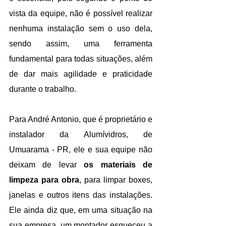
vista da equipe, não é possível realizar 
nenhuma instalação sem o uso dela, 
sendo assim, uma ferramenta 
fundamental para todas situações, além 
de dar mais agilidade e praticidade 
durante o trabalho.
Para André Antonio, que é proprietário e 
instalador da Alumívidros, de 
Umuarama - PR, ele e sua equipe não 
deixam de levar 
os materiais de 
limpeza para obra
, para limpar boxes, 
janelas e outros itens das instalações. 
Ele ainda diz que, em uma situação na 
sua empresa, um montador esqueceu a 