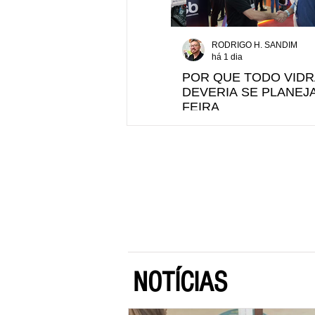
RODRIGO H. SANDIM
há 1 dia
POR QUE TODO VIDR
DEVERIA SE PLANEJA
FEIRA
NOTÍCIAS