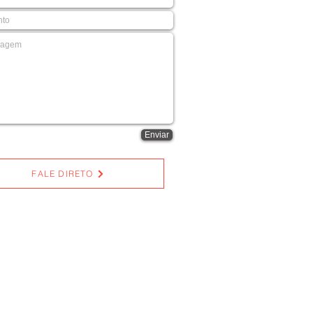
Enviar
FALE DIRETO