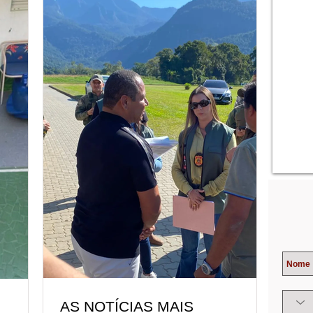
AS NOTÍCIAS MAIS