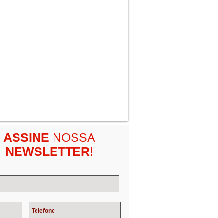
ASSINE
NOSSA
NEWSLETTER!