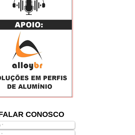
FALAR CONOSCO