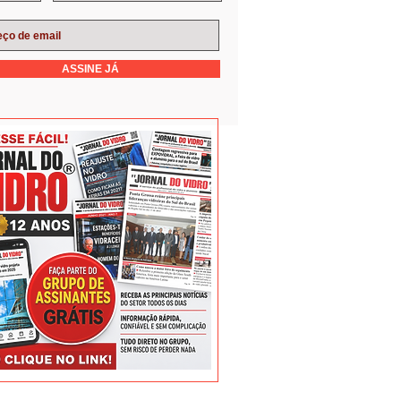
ASSINE JÁ