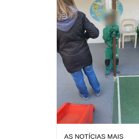
AS NOTÍCIAS MAIS