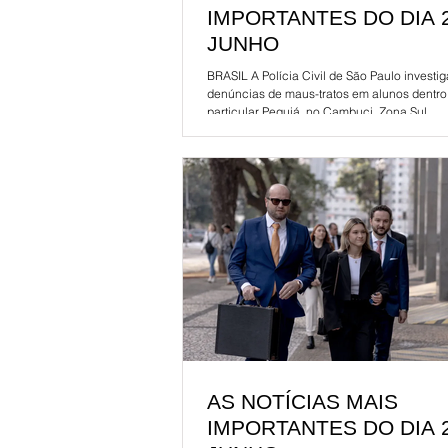
IMPORTANTES DO DIA 
JUNHO
BRASIL A Polícia Civil de São Paulo investig
denúncias de maus-tratos em alunos dentro
particular Pequiá, no Cambuci, Zona Sul...
AS NOTÍCIAS MAIS
IMPORTANTES DO DIA 