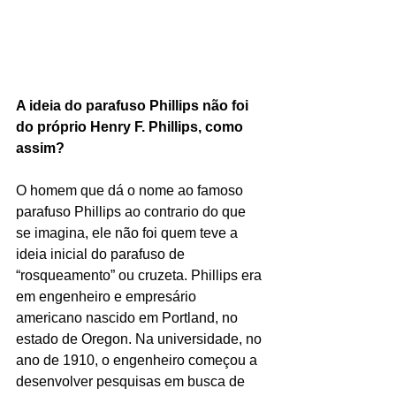
A ideia do parafuso Phillips não foi 
do próprio Henry F. Phillips, como 
assim? 
O homem que dá o nome ao famoso 
parafuso Phillips ao contrario do que 
se imagina, ele não foi quem teve a 
ideia inicial do parafuso de 
“rosqueamento” ou cruzeta. Phillips era 
em engenheiro e empresário 
americano nascido em Portland, no 
estado de Oregon. Na universidade, no 
ano de 1910, o engenheiro começou a 
desenvolver pesquisas em busca de 