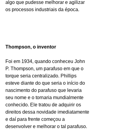
algo que pudesse melhorar e agilizar 
os processos industriais da época.  
Thompson, o inventor
Foi em 1934, quando conheceu John 
P. Thompson, um parafuso em que o 
torque seria centralizado. Phillips 
esteve diante do que seria o início do 
nascimento do parafuso que levaria 
seu nome e o tornaria mundialmente 
conhecido. Ele tratou de adquirir os 
direitos dessa novidade imediatamente 
e daí para frente começou a 
desenvolver e melhorar o tal parafuso.