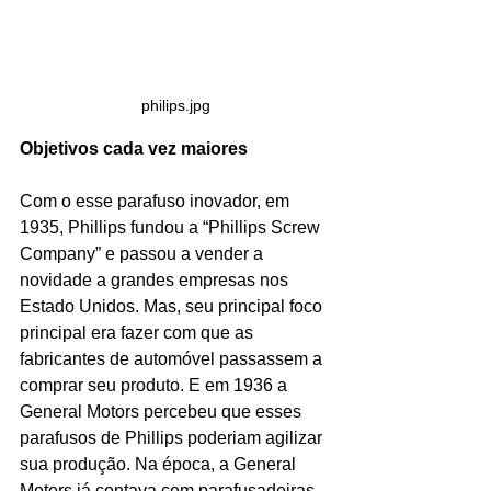
philips.jpg
Objetivos cada vez maiores 
Com o esse parafuso inovador, em 
1935, Phillips fundou a “Phillips Screw 
Company” e passou a vender a 
novidade a grandes empresas nos 
Estado Unidos. Mas, seu principal foco 
principal era fazer com que as 
fabricantes de automóvel passassem a 
comprar seu produto. E em 1936 a 
General Motors percebeu que esses 
parafusos de Phillips poderiam agilizar 
sua produção. Na época, a General 
Motors já contava com parafusadeiras 