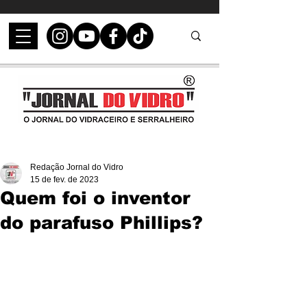
Redação Jornal do Vidro
15 de fev. de 2023
Quem foi o inventor
do parafuso Phillips?