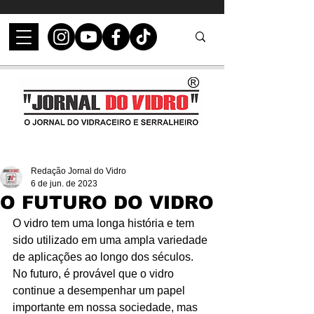
Redação Jornal do Vidro
6 de jun. de 2023
O FUTURO DO VIDRO
O vidro tem uma longa história e tem 
sido utilizado em uma ampla variedade 
de aplicações ao longo dos séculos. 
No futuro, é provável que o vidro 
continue a desempenhar um papel 
importante em nossa sociedade, mas 