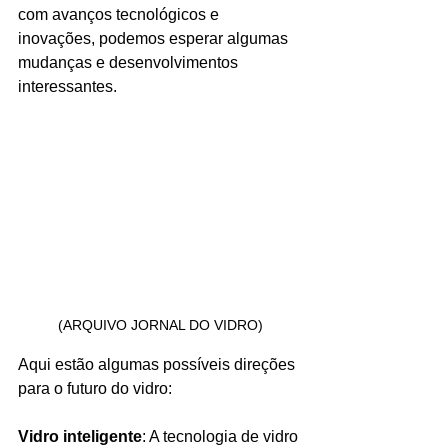
com avanços tecnológicos e 
inovações, podemos esperar algumas 
mudanças e desenvolvimentos 
interessantes.
(ARQUIVO JORNAL DO VIDRO)
Aqui estão algumas possíveis direções 
para o futuro do vidro:
Vidro inteligente
: A tecnologia de vidro 