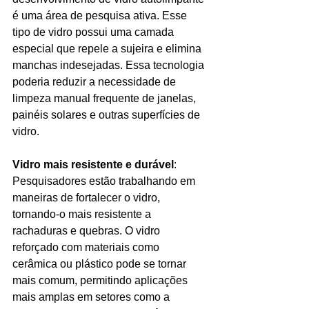
é uma área de pesquisa ativa. Esse 
tipo de vidro possui uma camada 
especial que repele a sujeira e elimina 
manchas indesejadas. Essa tecnologia 
poderia reduzir a necessidade de 
limpeza manual frequente de janelas, 
painéis solares e outras superfícies de 
vidro.
Vidro mais resistente e durável
: 
Pesquisadores estão trabalhando em 
maneiras de fortalecer o vidro, 
tornando-o mais resistente a 
rachaduras e quebras. O vidro 
reforçado com materiais como 
cerâmica ou plástico pode se tornar 
mais comum, permitindo aplicações 
mais amplas em setores como a 