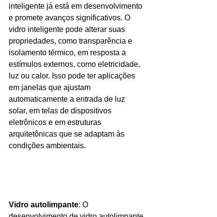
inteligente já está em desenvolvimento 
e promete avanços significativos. O 
vidro inteligente pode alterar suas 
propriedades, como transparência e 
isolamento térmico, em resposta a 
estímulos externos, como eletricidade, 
luz ou calor. Isso pode ter aplicações 
em janelas que ajustam 
automaticamente a entrada de luz 
solar, em telas de dispositivos 
eletrônicos e em estruturas 
arquitetônicas que se adaptam às 
condições ambientais.
Vidro autolimpante
: O 
desenvolvimento de vidro autolimpante 