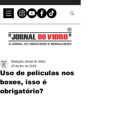
Redação Jornal do Vidro
20 de fev. de 2020
Uso de películas nos
boxes, isso é
obrigatório?