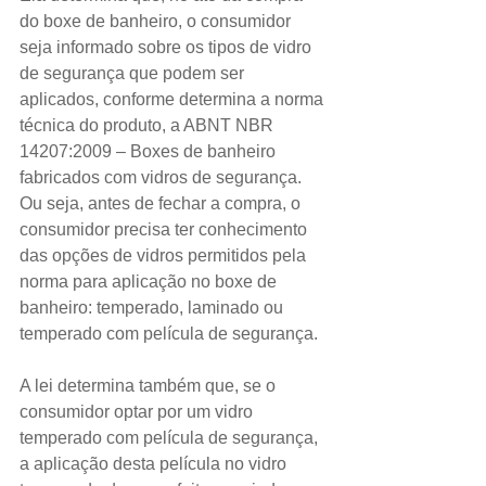
do boxe de banheiro, o consumidor 
seja informado sobre os tipos de vidro 
de segurança que podem ser 
aplicados, conforme determina a norma 
técnica do produto, a ABNT NBR 
14207:2009 – Boxes de banheiro 
fabricados com vidros de segurança. 
Ou seja, antes de fechar a compra, o 
consumidor precisa ter conhecimento 
das opções de vidros permitidos pela 
norma para aplicação no boxe de 
banheiro: temperado, laminado ou 
temperado com película de segurança.
A lei determina também que, se o 
consumidor optar por um vidro 
temperado com película de segurança, 
a aplicação desta película no vidro 