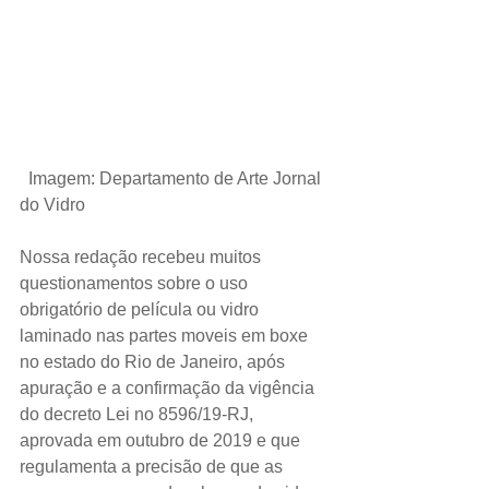
 Imagem: Departamento de Arte Jornal 
do Vidro
Nossa redação recebeu muitos 
questionamentos sobre o uso 
obrigatório de película ou vidro 
laminado nas partes moveis em boxe 
no estado do Rio de Janeiro, após 
apuração e a confirmação da vigência 
do decreto Lei no 8596/19-RJ, 
aprovada em outubro de 2019 e que 
regulamenta a precisão de que as 