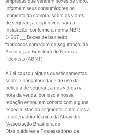
empresas que vendem boxes de vidro, 
informem seus consumidores no 
momento da compra, sobre os vidros 
de segurança disponíveis para a 
instalação, conforme a norma NBR 
14207 __ Boxes de banheiro 
fabricados com vidro de segurança, da 
Associação Brasileira de Normas 
Técnicas (ABNT).
A Lei causou alguns questionamentos 
sobre a obrigatoriedade do uso da 
película de segurança nos vidros na 
hora da venda, por isso a nossa 
redação entrou em contato com alguns 
especialistas do segmento, entre eles a 
coordenadora-técnica da Abravidro 
(Associação Brasileira de 
Distribuidores e Processadores de 