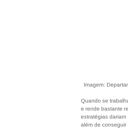
 Imagem: Departam
Quando se trabalh
e rende bastante re
estratégias dariam
além de conseguir 