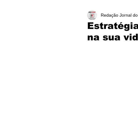
Redação Jornal do
Estratégi
na sua vid