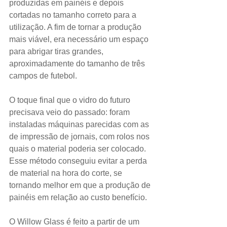
produzidas em painéis e depois 
cortadas no tamanho correto para a 
utilização. A fim de tornar a produção 
mais viável, era necessário um espaço 
para abrigar tiras grandes, 
aproximadamente do tamanho de três 
campos de futebol.
O toque final que o vidro do futuro 
precisava veio do passado: foram 
instaladas máquinas parecidas com as 
de impressão de jornais, com rolos nos 
quais o material poderia ser colocado. 
Esse método conseguiu evitar a perda 
de material na hora do corte, se 
tornando melhor em que a produção de 
painéis em relação ao custo benefício.
O Willow Glass é feito a partir de um 