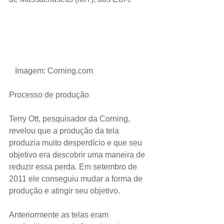
  Imagem: Corning.com
Processo de produção
Terry Ott, pesquisador da Corning, 
revelou que a produção da tela 
produzia muito desperdício e que seu 
objetivo era descobrir uma maneira de 
reduzir essa perda. Em setembro de 
2011 ele conseguiu mudar a forma de 
produção e atingir seu objetivo.
Anteriormente as telas eram 