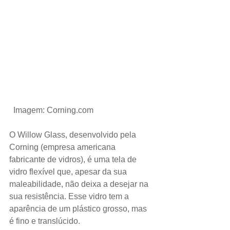
 Imagem: Corning.com
O Willow Glass, desenvolvido pela 
Corning (empresa americana 
fabricante de vidros), é uma tela de 
vidro flexível que, apesar da sua 
maleabilidade, não deixa a desejar na 
sua resistência. Esse vidro tem a 
aparência de um plástico grosso, mas 
é fino e translúcido.