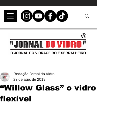
Redação Jornal do Vidro
23 de ago. de 2019
“Willow Glass” o vidro
flexível