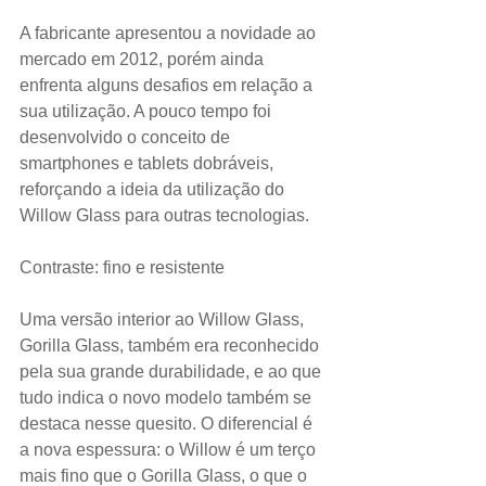
A fabricante apresentou a novidade ao 
mercado em 2012, porém ainda 
enfrenta alguns desafios em relação a 
sua utilização. A pouco tempo foi 
desenvolvido o conceito de 
smartphones e tablets dobráveis, 
reforçando a ideia da utilização do 
Willow Glass para outras tecnologias.
Contraste: fino e resistente
Uma versão interior ao Willow Glass, 
Gorilla Glass, também era reconhecido 
pela sua grande durabilidade, e ao que 
tudo indica o novo modelo também se 
destaca nesse quesito. O diferencial é 
a nova espessura: o Willow é um terço 
mais fino que o Gorilla Glass, o que o 