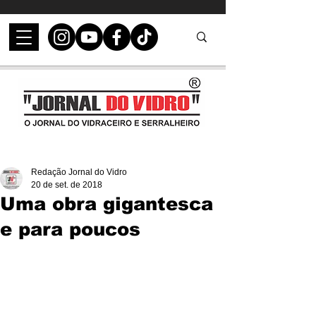
Redação Jornal do Vidro
20 de set. de 2018
Uma obra gigantesca
e para poucos