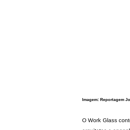
Imagem: Reportagem Jor
O Work Glass cont