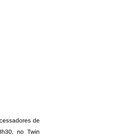
ocessadores de 
h30, no Twin 