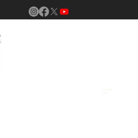
Jornal do
Vidro