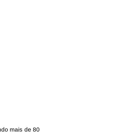
do mais de 80 