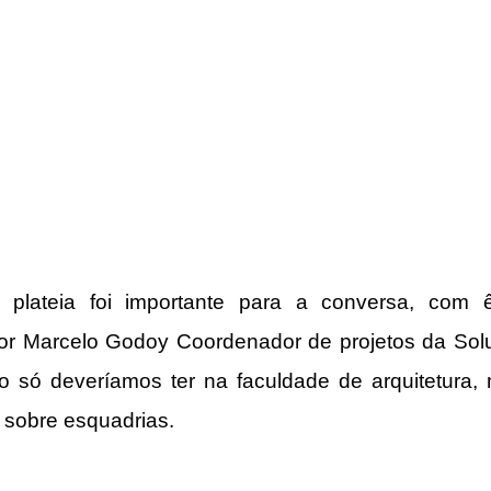
a plateia foi importante para a conversa, com 
por Marcelo Godoy Coordenador de projetos da Sol
 só deveríamos ter na faculdade de arquitetura, m
sobre esquadrias. 