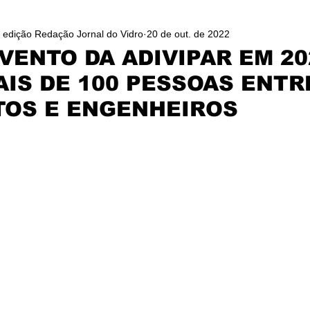
/ edição Redação Jornal do Vidro
20 de out. de 2022
VENTO DA ADIVIPAR EM 20
IS DE 100 PESSOAS ENTR
TOS E ENGENHEIROS