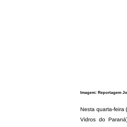
Imagem: Reportagem Jor
Nesta quarta-feira
Vidros do Paraná