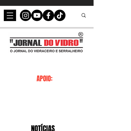
APOIO:
NOTÍCIAS