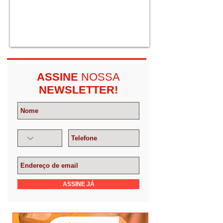
ASSINE
NOSSA
NEWSLETTER!
ASSINE JÁ