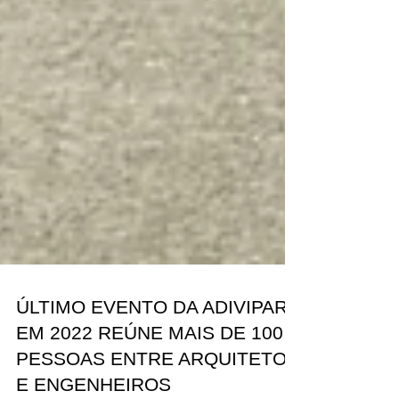
ÚLTIMO EVENTO DA ADIVIPAR
EM 2022 REÚNE MAIS DE 100
PESSOAS ENTRE ARQUITETOS