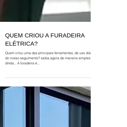
QUEM CRIOU A FURADEIRA
ELÉTRICA?
Quem criou uma das principais ferramentas, de uso diário
do nosso seguimento? saiba agora de maneira simples e
direta... A furadeira é...