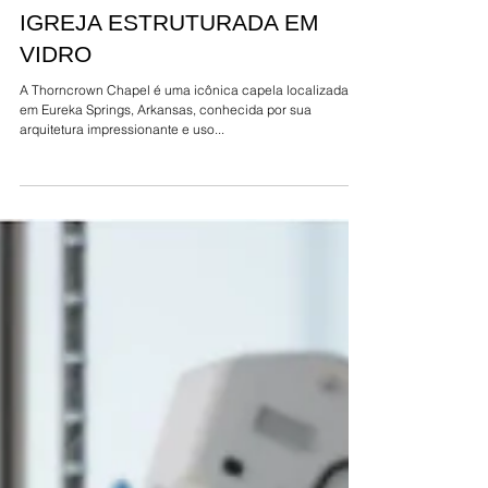
IGREJA ESTRUTURADA EM
VIDRO
A Thorncrown Chapel é uma icônica capela localizada
em Eureka Springs, Arkansas, conhecida por sua
arquitetura impressionante e uso...