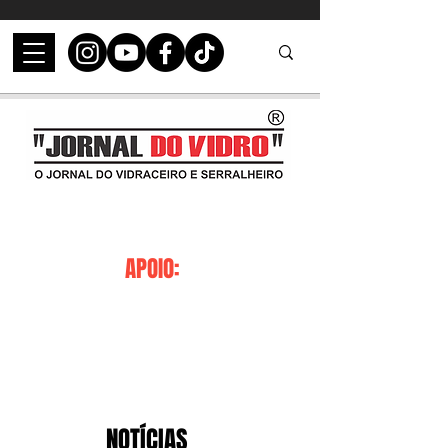
APOIO:
NOTÍCIAS