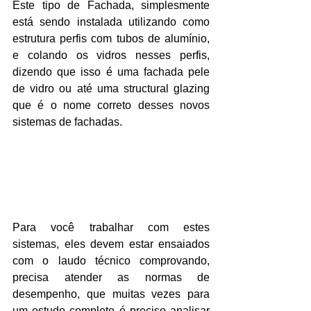
Este tipo de Fachada, simplesmente 
está sendo instalada utilizando como 
estrutura perfis com tubos de alumínio, 
e colando os vidros nesses perfis,  
dizendo que isso é uma fachada pele 
de vidro ou até uma structural glazing 
que é o nome correto desses novos 
sistemas de fachadas. 
Para você trabalhar com estes 
sistemas, eles devem estar ensaiados 
com o laudo técnico comprovando, 
precisa atender as normas de 
desempenho, que muitas vezes para 
um estudo completo é preciso analisar 