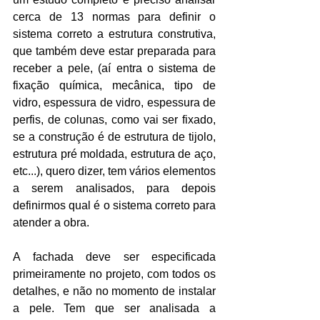
cerca de 13 normas para definir o 
sistema correto a estrutura construtiva, 
que também deve estar preparada para 
receber a pele, (aí entra o sistema de 
fixação química, mecânica, tipo de 
vidro, espessura de vidro, espessura de 
perfis, de colunas, como vai ser fixado, 
se a construção é de estrutura de tijolo, 
estrutura pré moldada, estrutura de aço, 
etc...), quero dizer, tem vários elementos 
a serem analisados, para depois 
definirmos qual é o sistema correto para 
atender a obra. 
A fachada deve ser especificada 
primeiramente no projeto, com todos os 
detalhes, e não no momento de instalar 
a pele. Tem que ser analisada a 