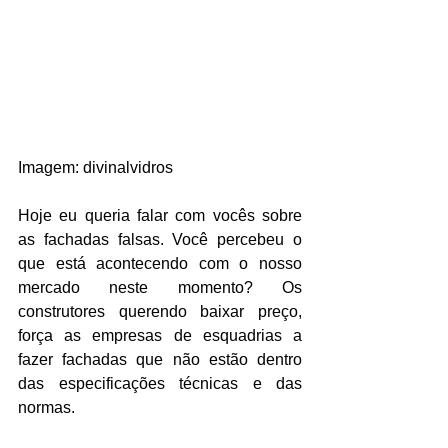
Imagem: divinalvidros
Hoje eu queria falar com vocês sobre 
as fachadas falsas. Você percebeu o 
que está acontecendo com o nosso 
mercado neste momento? Os 
construtores querendo baixar preço, 
força as empresas de esquadrias a 
fazer fachadas que não estão dentro 
das especificações técnicas e das 
normas. 