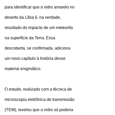
para identificar que o vidro amarelo no 
deserto da Líbia é, na verdade, 
resultado do impacto de um meteorito 
na superfície da Terra. Essa 
descoberta, se confirmada, adiciona 
um novo capítulo à história desse 
material enigmático.
O estudo, realizado com a técnica de 
microscopia eletrônica de transmissão 
(TEM), revelou que o vidro só poderia 