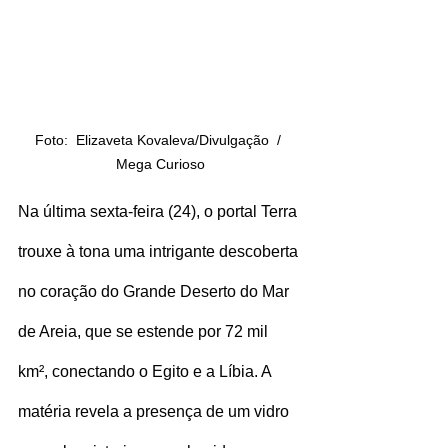
Foto:  Elizaveta Kovaleva/Divulgação  / 
Mega Curioso
Na última sexta-feira (24), o portal Terra 
trouxe à tona uma intrigante descoberta 
no coração do Grande Deserto do Mar 
de Areia, que se estende por 72 mil 
km², conectando o Egito e a Líbia. A 
matéria revela a presença de um vidro 