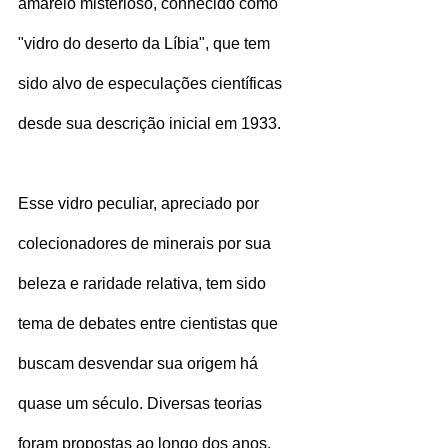
amarelo misterioso, conhecido como 
"vidro do deserto da Líbia", que tem 
sido alvo de especulações científicas 
desde sua descrição inicial em 1933.
Esse vidro peculiar, apreciado por 
colecionadores de minerais por sua 
beleza e raridade relativa, tem sido 
tema de debates entre cientistas que 
buscam desvendar sua origem há 
quase um século. Diversas teorias 
foram propostas ao longo dos anos, 