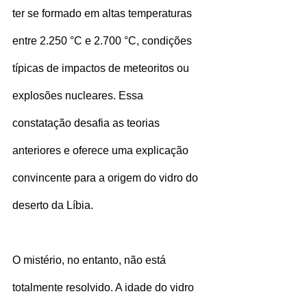
ter se formado em altas temperaturas 
entre 2.250 °C e 2.700 °C, condições 
típicas de impactos de meteoritos ou 
explosões nucleares. Essa 
constatação desafia as teorias 
anteriores e oferece uma explicação 
convincente para a origem do vidro do 
deserto da Líbia.
O mistério, no entanto, não está 
totalmente resolvido. A idade do vidro 