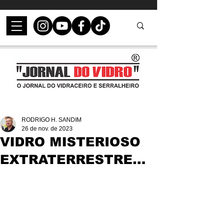
RODRIGO H. SANDIM
26 de nov. de 2023
VIDRO MISTERIOSO
EXTRATERRESTRE...