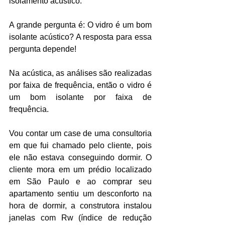
isolamento acústico. 
A grande pergunta é: O vidro é um bom 
isolante acústico? A resposta para essa 
pergunta depende!
Na acústica, as análises são realizadas 
por faixa de frequência, então o vidro é 
um bom isolante por faixa de 
frequência. 
Vou contar um case de uma consultoria 
em que fui chamado pelo cliente, pois 
ele não estava conseguindo dormir. O 
cliente mora em um prédio localizado 
em São Paulo e ao comprar seu 
apartamento sentiu um desconforto na 
hora de dormir, a construtora instalou 
janelas com Rw (índice de redução 