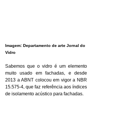
Imagem: Departamento de arte Jornal do 
Vidro
Sabemos que o vidro é um elemento 
muito usado em fachadas, e desde 
2013 a ABNT colocou em vigor a NBR 
15.575-4, que faz referência aos índices 
de isolamento acústico para fachadas. 