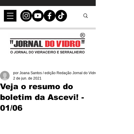
por Joana Santos / edição Redação Jornal do Vidro
2 de jun. de 2021
Veja o resumo do
boletim da Ascevi! -
01/06