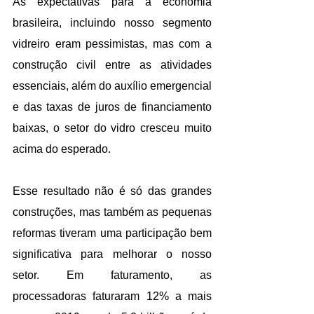
As expectativas para a economia 
brasileira, incluindo nosso segmento 
vidreiro eram pessimistas, mas com a 
construção civil entre as atividades 
essenciais, além do auxílio emergencial 
e das taxas de juros de financiamento 
baixas, o setor do vidro cresceu muito 
acima do esperado.
Esse resultado não é só das grandes 
construções, mas também as pequenas 
reformas tiveram uma participação bem 
significativa para melhorar o nosso 
setor. Em faturamento, as 
processadoras faturaram 12% a mais 