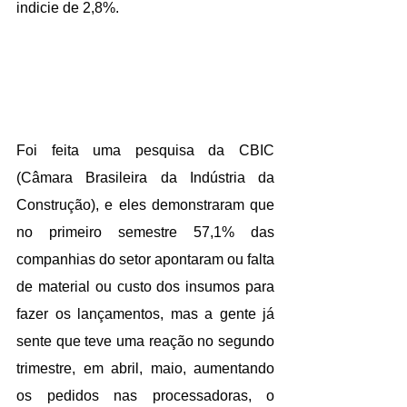
indicie de 2,8%.
Foi feita uma pesquisa da CBIC 
(Câmara Brasileira da Indústria da 
Construção), e eles demonstraram que 
no primeiro semestre 57,1% das 
companhias do setor apontaram ou falta 
de material ou custo dos insumos para 
fazer os lançamentos, mas a gente já 
sente que teve uma reação no segundo 
trimestre, em abril, maio, aumentando 
os pedidos nas processadoras, o 