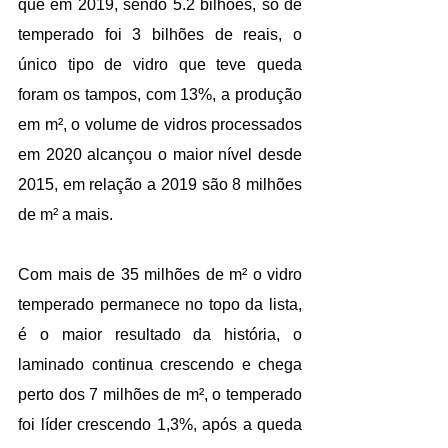
que em 2019, sendo 5.2 bilhões, só de 
temperado foi 3 bilhões de reais, o 
único tipo de vidro que teve queda 
foram os tampos, com 13%, a produção 
em m², o volume de vidros processados 
em 2020 alcançou o maior nível desde 
2015, em relação a 2019 são 8 milhões 
de m² a mais.
Com mais de 35 milhões de m² o vidro 
temperado permanece no topo da lista, 
é o maior resultado da história, o 
laminado continua crescendo e chega 
perto dos 7 milhões de m², o temperado 
foi líder crescendo 1,3%, após a queda 