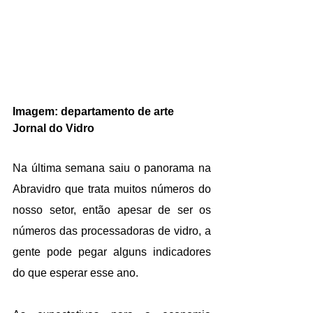
Imagem: departamento de arte 
Jornal do Vidro
Na última semana saiu o panorama na 
Abravidro que trata muitos números do 
nosso setor, então apesar de ser os 
números das processadoras de vidro, a 
gente pode pegar alguns indicadores 
do que esperar esse ano.