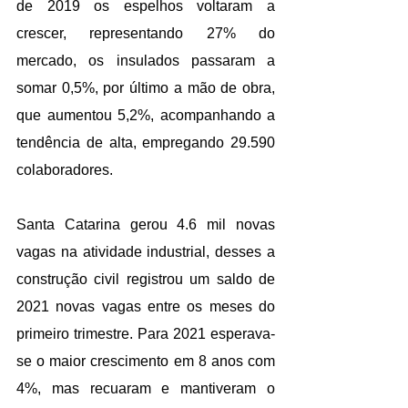
de 2019 os espelhos voltaram a 
crescer, representando 27% do 
mercado, os insulados passaram a 
somar 0,5%, por último a mão de obra, 
que aumentou 5,2%, acompanhando a 
tendência de alta, empregando 29.590 
colaboradores.
Santa Catarina gerou 4.6 mil novas 
vagas na atividade industrial, desses a 
construção civil registrou um saldo de 
2021 novas vagas entre os meses do 
primeiro trimestre. Para 2021 esperava-
se o maior crescimento em 8 anos com 
4%, mas recuaram e mantiveram o 