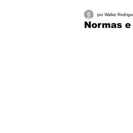
por Walter Rodrigu
Normas e 