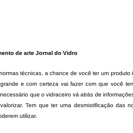
nto de arte Jornal do Vidro
normas técnicas, a chance de você ter um produto 
 grande e com certeza vai fazer com que você ten
 necessário que o vidraceiro vá atrás de informações
valorizar. Tem que ter uma desmistificação das no
derem utilizar.