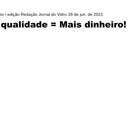
es / edição Redação Jornal do Vidro
28 de jun. de 2021
qualidade = Mais dinheiro!