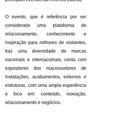
O evento, que é referência por ser 
considerado uma plataforma de 
relacionamento, conhecimento e 
inspiração para milhares de visitantes, 
traz uma diversidade de marcas 
nacionais e internacionais, conta com 
expositores dos macrossetores de 
instalações, acabamentos, externos e 
estruturas, com uma ampla experiência 
e foco em: conteúdo, inovação, 
relacionamento e negócios.