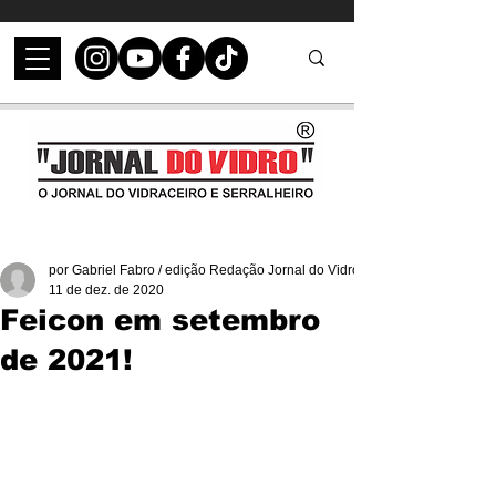
por Gabriel Fabro / edição Redação Jornal do Vidro
11 de dez. de 2020
Feicon em setembro
de 2021!