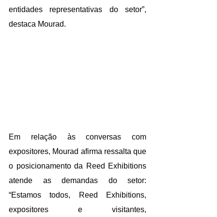
entidades representativas do setor”, 
destaca Mourad.
Em relação às conversas com 
expositores, Mourad afirma ressalta que 
o posicionamento da Reed Exhibitions 
atende as demandas do setor: 
“Estamos todos, Reed Exhibitions, 
expositores e visitantes, 