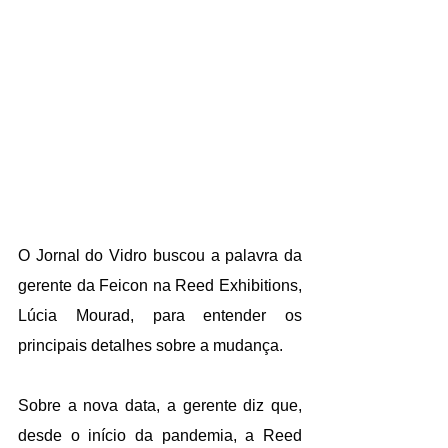
O Jornal do Vidro buscou a palavra da 
gerente da Feicon na Reed Exhibitions, 
Lúcia Mourad, para entender os 
principais detalhes sobre a mudança.
Sobre a nova data, a gerente diz que, 
desde o início da pandemia, a Reed 