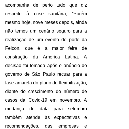
acompanha de perto tudo que diz 
respeito à crise sanitária, “Porém 
mesmo hoje, nove meses depois, ainda 
não temos um cenário seguro para a 
realização de um evento do porte da 
Feicon, que é a maior feira de 
construção da América Latina. A 
decisão foi tomada após o anúncio do 
governo de São Paulo recuar para a 
fase amarela do plano de flexibilização, 
diante do crescimento do número de 
casos da Covid-19 em novembro. A 
mudança de data para setembro 
também atende às expectativas e 
recomendações, das empresas e 