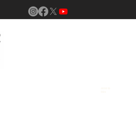
Jornal do
Vidro