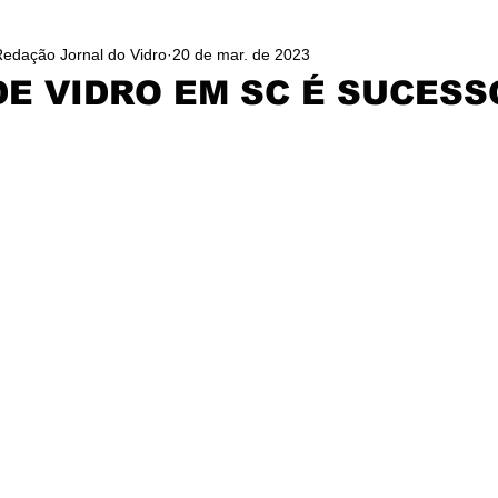
Redação Jornal do Vidro
20 de mar. de 2023
E VIDRO EM SC É SUCESS