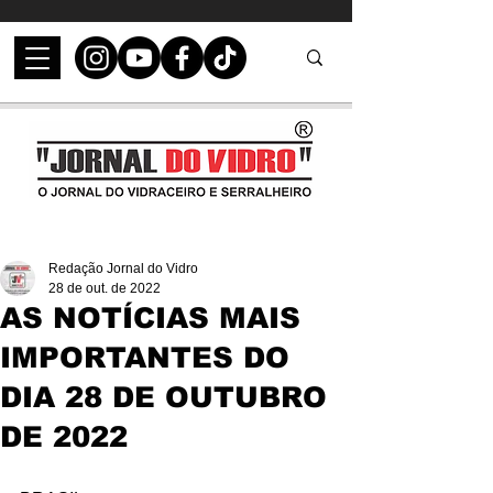
Redação Jornal do Vidro
28 de out. de 2022
AS NOTÍCIAS MAIS
IMPORTANTES DO
DIA 28 DE OUTUBRO
DE 2022