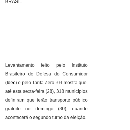
BRASIL
Levantamento feito pelo Instituto 
Brasileiro de Defesa do Consumidor 
(
Idec
) e pelo Tarifa Zero BH mostra que, 
até esta sexta-feira (28), 318 municípios 
definiram que terão transporte público 
gratuito no domingo (30), quando 
acontecerá o segundo turno da eleição.