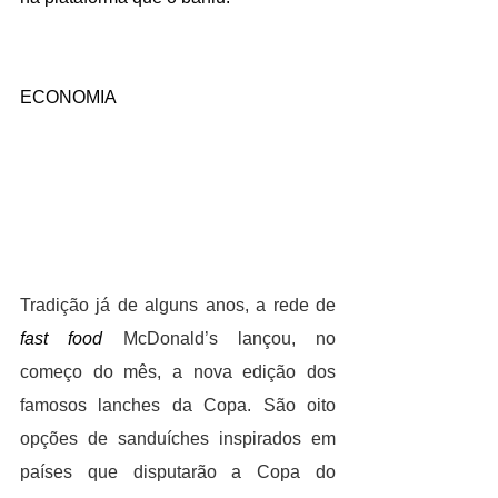
ECONOMIA
Tradição já de alguns anos, a rede de 
fast food
 McDonald’s lançou, no 
começo do mês, a nova edição dos 
famosos lanches da Copa. São oito 
opções de sanduíches inspirados em 
países que disputarão a Copa do 