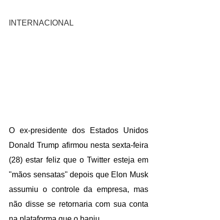
INTERNACIONAL
O ex-presidente dos Estados Unidos 
Donald Trump afirmou nesta sexta-feira 
(28) estar feliz que o Twitter esteja em 
"mãos sensatas" depois que Elon Musk 
assumiu o controle da empresa, mas 
não disse se retornaria com sua conta 
na plataforma que o baniu.