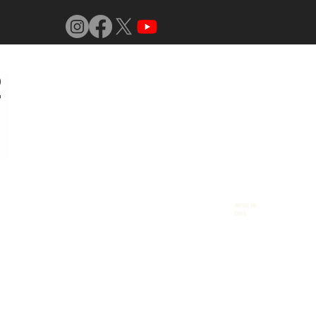
Jornal do
Vidro