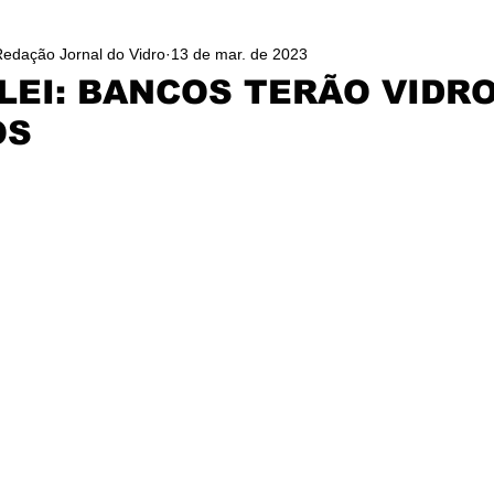
Redação Jornal do Vidro
13 de mar. de 2023
LEI: BANCOS TERÃO VIDR
OS