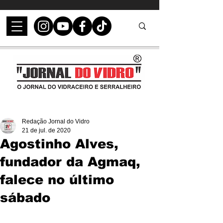
Redação Jornal do Vidro
21 de jul. de 2020
Agostinho Alves,
fundador da Agmaq,
falece no último
sábado