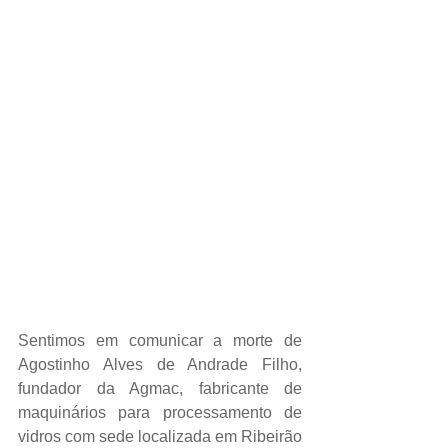
Sentimos em comunicar a morte de 
Agostinho Alves de Andrade Filho, 
fundador da Agmac, fabricante de 
maquinários para processamento de 
vidros com sede localizada em Ribeirão 