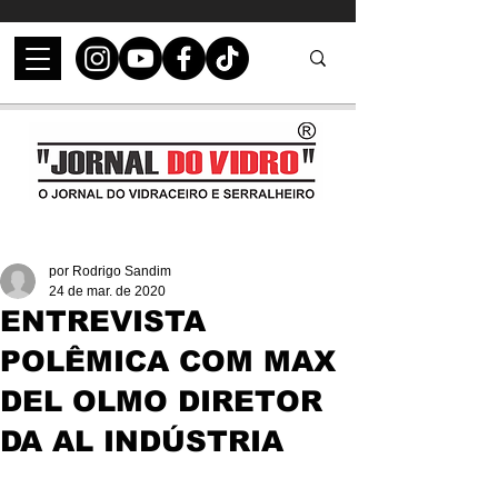
por Rodrigo Sandim
24 de mar. de 2020
ENTREVISTA
POLÊMICA COM MAX
DEL OLMO DIRETOR
DA AL INDÚSTRIA