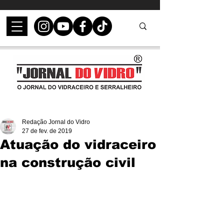
Redação Jornal do Vidro
27 de fev. de 2019
Atuação do vidraceiro
na construção civil