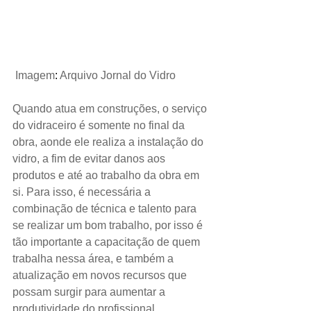
Imagem
: 
Arquivo Jornal do Vidro
Quando atua em construções, o serviço 
do vidraceiro é somente no final da 
obra, aonde ele realiza a instalação do 
vidro, a fim de evitar danos aos 
produtos e até ao trabalho da obra em 
si. Para isso, é necessária a 
combinação de técnica e talento para 
se realizar um bom trabalho, por isso é 
tão importante a capacitação de quem 
trabalha nessa área, e também a 
atualização em novos recursos que 
possam surgir para aumentar a 
produtividade do profissional.