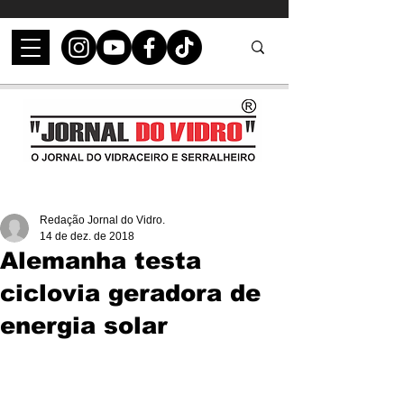
Redação Jornal do Vidro.
14 de dez. de 2018
Alemanha testa
ciclovia geradora de
energia solar