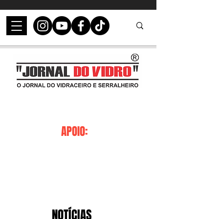
APOIO:
NOTÍCIAS