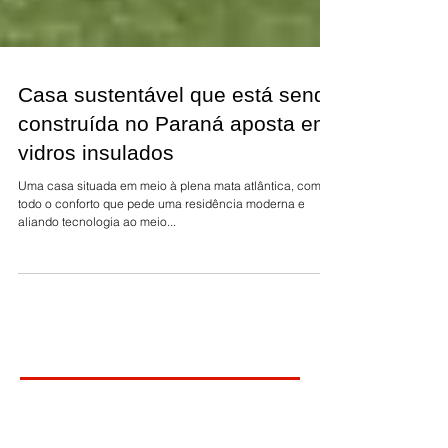
Casa sustentável que está sendo
construída no Paraná aposta em
vidros insulados
Uma casa situada em meio à plena mata atlântica, com
todo o conforto que pede uma residência moderna e
aliando tecnologia ao meio...