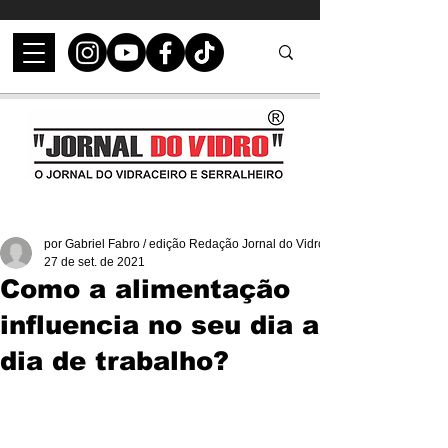
por Gabriel Fabro / edição Redação Jornal do Vidro
27 de set. de 2021
Como a alimentação
influencia no seu dia a
dia de trabalho?