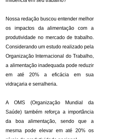
influencia em seu trabalho?
Nossa redação buscou entender melhor 
os impactos da alimentação com a 
produtividade no mercado de trabalho. 
Considerando um estudo realizado pela 
Organização Internacional do Trabalho, 
a alimentação inadequada pode reduzir 
em até 20% a eficácia em sua 
vidraçaria e serralheria.
A OMS (Organização Mundial da 
Saúde) também reforça a importância 
da boa alimentação, sendo que a 
mesma pode elevar em até 20% os 