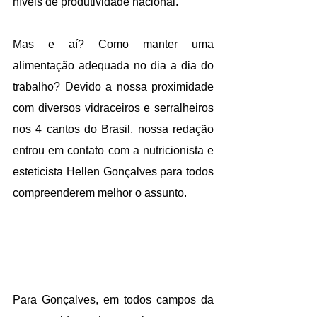
níveis de produtividade nacional. 
Mas e aí? Como manter uma 
alimentação adequada no dia a dia do 
trabalho? Devido a nossa proximidade 
com diversos vidraceiros e serralheiros 
nos 4 cantos do Brasil, nossa redação 
entrou em contato com a nutricionista e 
esteticista Hellen Gonçalves para todos 
compreenderem melhor o assunto. 
Para Gonçalves, em todos campos da 