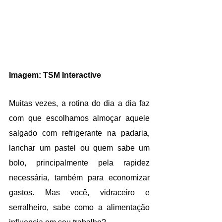
Imagem: TSM Interactive
Muitas vezes, a rotina do dia a dia faz 
com que escolhamos almoçar aquele 
salgado com refrigerante na padaria, 
lanchar um pastel ou quem sabe um 
bolo, principalmente pela rapidez 
necessária, também para economizar 
gastos. Mas você, vidraceiro e 
serralheiro, sabe como a alimentação 