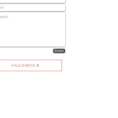
Enviar
FALE DIRETO