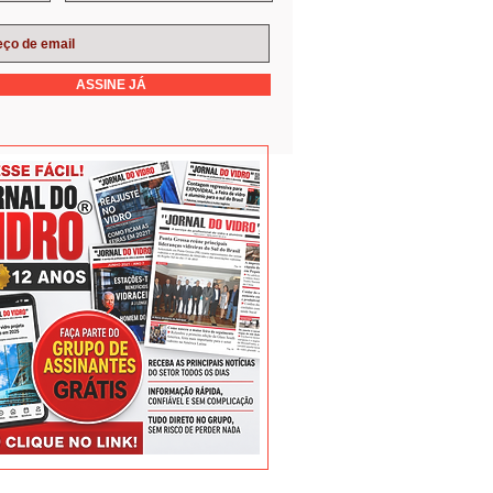
ASSINE JÁ