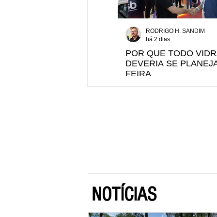
RODRIGO H. SANDIM
há 2 dias
POR QUE TODO VIDR
DEVERIA SE PLANEJA
FEIRA
NOTÍCIAS