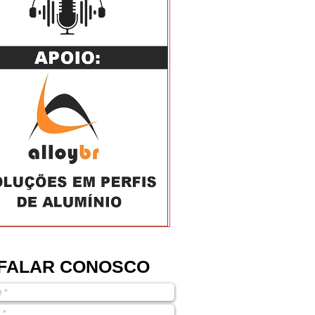
FALAR CONOSCO