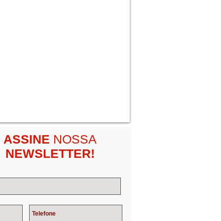
ASSINE
NOSSA
NEWSLETTER!