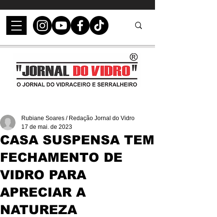
Rubiane Soares / Redação Jornal do Vidro
17 de mai. de 2023
CASA SUSPENSA TEM
FECHAMENTO DE
VIDRO PARA
APRECIAR A
NATUREZA