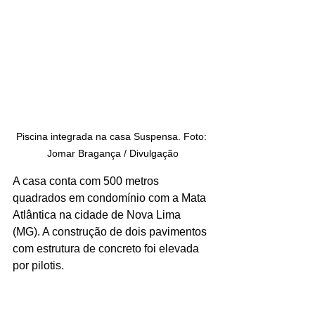
Piscina integrada na casa Suspensa. Foto: 
Jomar Bragança / Divulgação
A casa conta com 500 metros 
quadrados em condomínio com a Mata 
Atlântica na cidade de Nova Lima 
(MG). A construção de dois pavimentos 
com estrutura de concreto foi elevada 
por pilotis. 