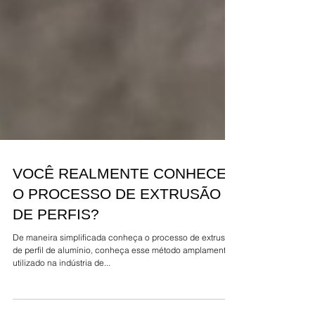
VOCÊ REALMENTE CONHECE
O PROCESSO DE EXTRUSÃO
DE PERFIS?
De maneira simplificada conheça o processo de extrusão
de perfil de alumínio, conheça esse método amplamente
utilizado na indústria de...