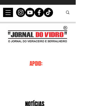
APOIO:
NOTÍCIAS