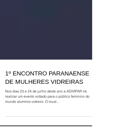
1º ENCONTRO PARANAENSE
DE MULHERES VIDREIRAS
Nos dias 23 e 24 de junho deste ano a ADIVIPAR irá
realizar um evento voltado para o público feminino do
mundo alumínio-vidreiro. O local...