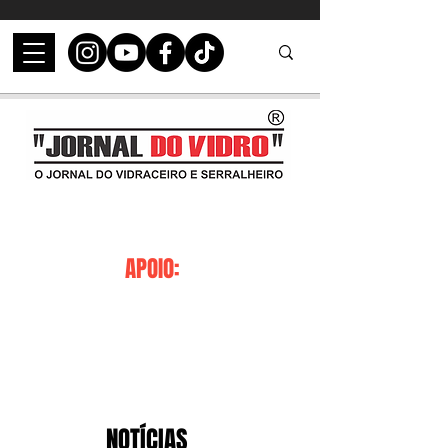
APOIO:
NOTÍCIAS