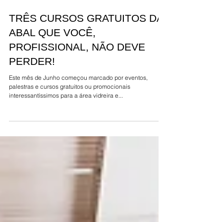
TRÊS CURSOS GRATUITOS DA
ABAL QUE VOCÊ,
PROFISSIONAL, NÃO DEVE
PERDER!
Este mês de Junho começou marcado por eventos,
palestras e cursos gratuitos ou promocionais
interessantíssimos para a área vidreira e...