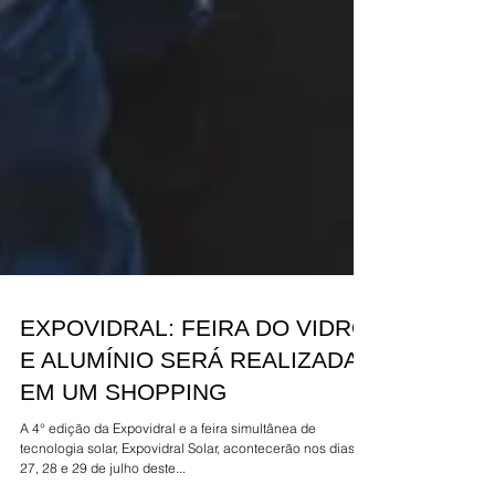
EXPOVIDRAL: FEIRA DO VIDRO
E ALUMÍNIO SERÁ REALIZADA
EM UM SHOPPING