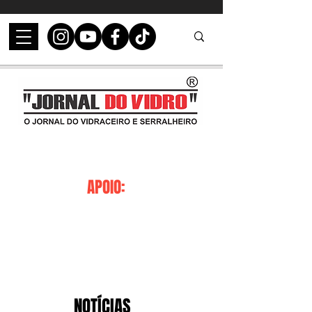
APOIO:
NOTÍCIAS