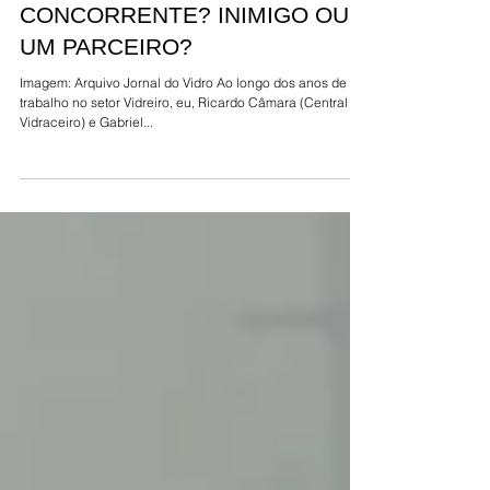
COMO VOCÊ ENXERGA SEU
CONCORRENTE? INIMIGO OU
UM PARCEIRO?
Imagem: Arquivo Jornal do Vidro Ao longo dos anos de
trabalho no setor Vidreiro, eu, Ricardo Câmara (Central do
Vidraceiro) e Gabriel...