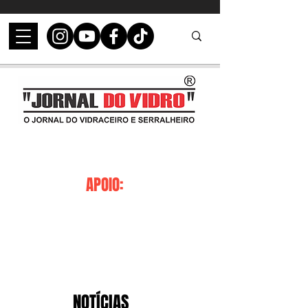
APOIO:
NOTÍCIAS