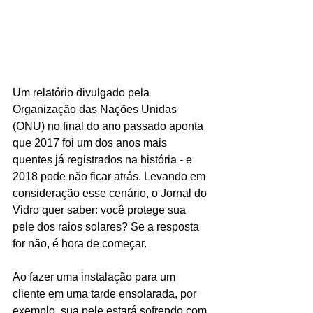
Um relatório divulgado pela 
Organização das Nações Unidas 
(ONU) no final do ano passado aponta 
que 2017 foi um dos anos mais 
quentes já registrados na história - e 
2018 pode não ficar atrás. Levando em 
consideração esse cenário, o Jornal do 
Vidro quer saber: você protege sua 
pele dos raios solares? Se a resposta 
for não, é hora de começar.
Ao fazer uma instalação para um 
cliente em uma tarde ensolarada, por 
exemplo, sua pele estará sofrendo com 