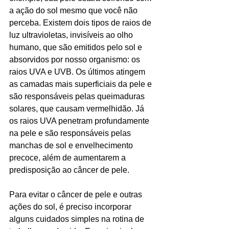
a ação do sol mesmo que você não 
perceba. Existem dois tipos de raios de 
luz ultravioletas, invisíveis ao olho 
humano, que são emitidos pelo sol e 
absorvidos por nosso organismo: os 
raios UVA e UVB. Os últimos atingem 
as camadas mais superficiais da pele e 
são responsáveis pelas queimaduras 
solares, que causam vermelhidão. Já 
os raios UVA penetram profundamente 
na pele e são responsáveis pelas 
manchas de sol e envelhecimento 
precoce, além de aumentarem a 
predisposição ao câncer de pele.
Para evitar o câncer de pele e outras 
ações do sol, é preciso incorporar 
alguns cuidados simples na rotina de 