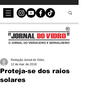
Redação Jornal do Vidro.
12 de mar. de 2018
Proteja-se dos raios
solares