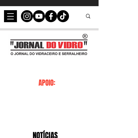
APOIO:
NOTÍCIAS