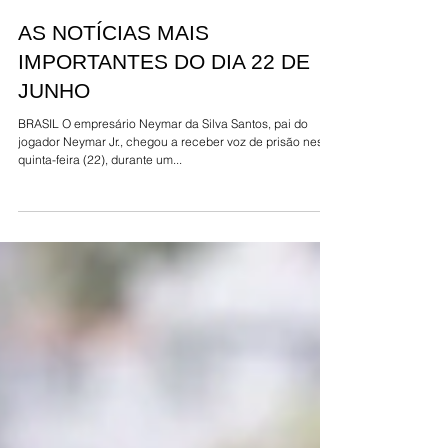
AS NOTÍCIAS MAIS
IMPORTANTES DO DIA 22 DE
JUNHO
BRASIL O empresário Neymar da Silva Santos, pai do
jogador Neymar Jr., chegou a receber voz de prisão nesta
quinta-feira (22), durante um...