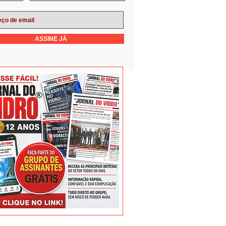
ASSINE JÁ