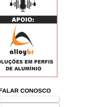
FALAR CONOSCO