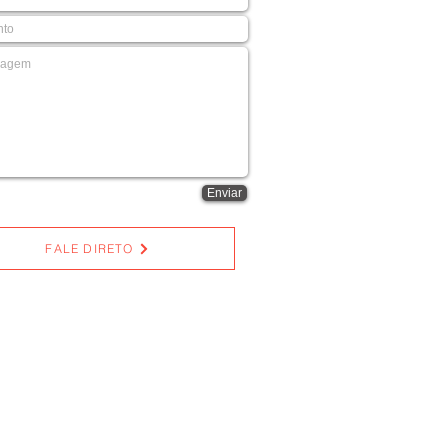
Enviar
FALE DIRETO