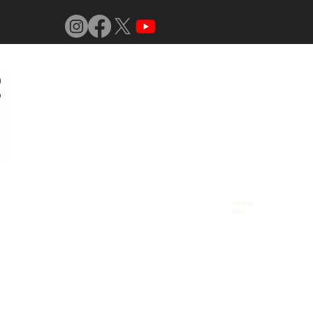
Jornal do
Vidro