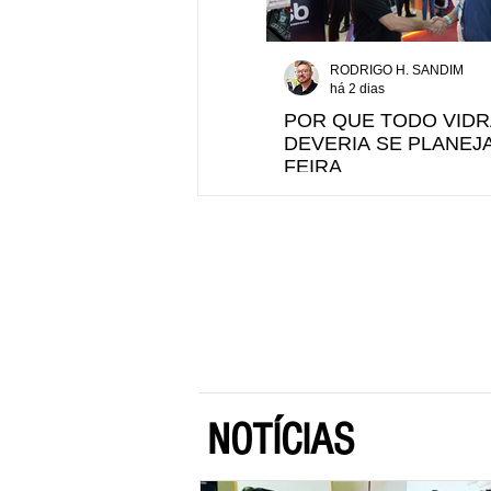
RODRIGO H. SANDIM
há 2 dias
POR QUE TODO VIDR
DEVERIA SE PLANEJA
FEIRA
NOTÍCIAS