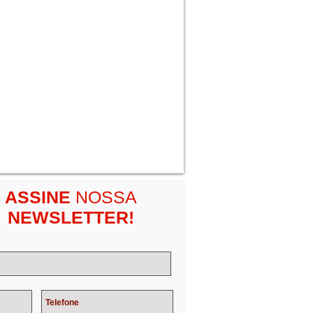
ASSINE
NOSSA
NEWSLETTER!