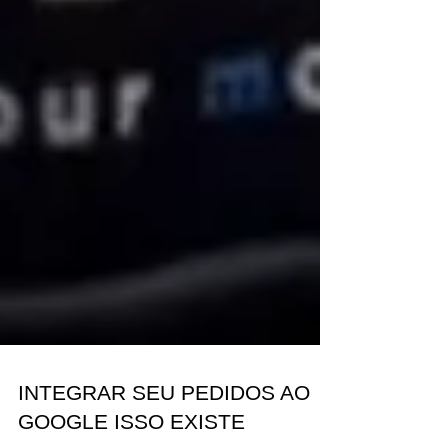
INTEGRAR SEU PEDIDOS AO