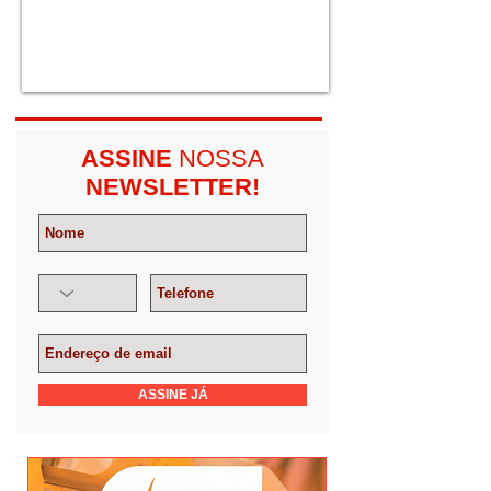
ASSINE
NOSSA
NEWSLETTER!
ASSINE JÁ