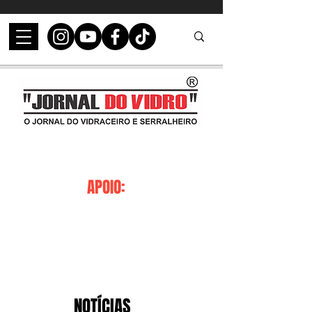
APOIO:
NOTÍCIAS