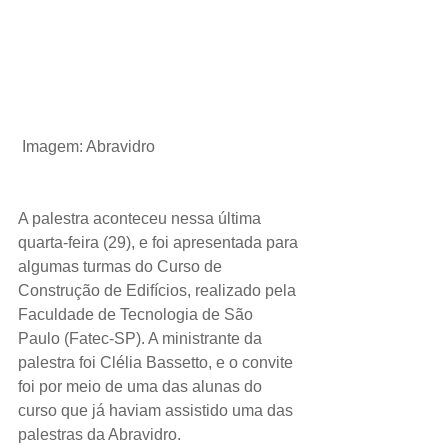
Imagem: Abravidro
A palestra aconteceu nessa última 
quarta-feira (29), e foi apresentada para 
algumas turmas do Curso de 
Construção de Edifícios, realizado pela 
Faculdade de Tecnologia de São 
Paulo (Fatec-SP). A ministrante da 
palestra foi Clélia Bassetto, e o convite 
foi por meio de uma das alunas do 
curso que já haviam assistido uma das 
palestras da Abravidro.