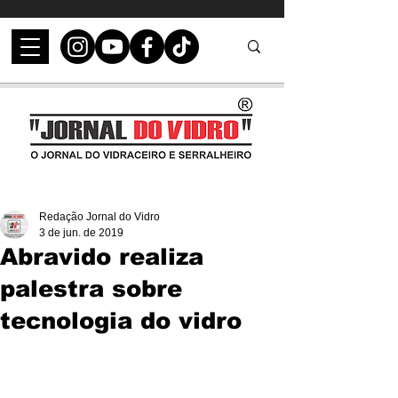
Redação Jornal do Vidro
3 de jun. de 2019
Abravido realiza
palestra sobre
tecnologia do vidro