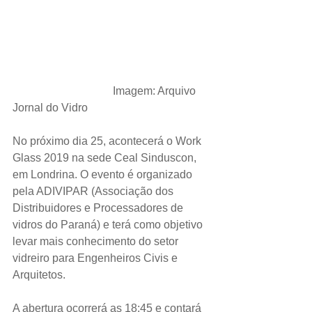
                                    Imagem: Arquivo 
Jornal do Vidro
No próximo dia 25, acontecerá o Work 
Glass 2019 na sede Ceal Sinduscon, 
em Londrina. O evento é organizado 
pela ADIVIPAR (Associação dos 
Distribuidores e Processadores de 
vidros do Paraná) e terá como objetivo 
levar mais conhecimento do setor 
vidreiro para Engenheiros Civis e 
Arquitetos.
A abertura ocorrerá as 18:45 e contará 