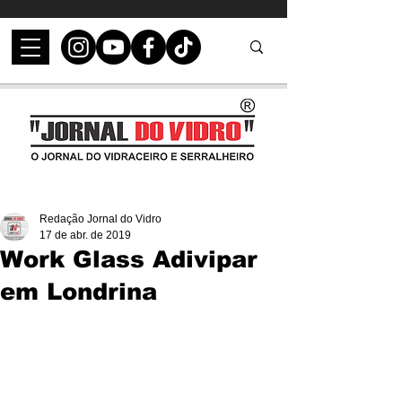
Redação Jornal do Vidro
17 de abr. de 2019
Work Glass Adivipar
em Londrina