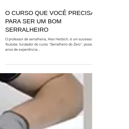
O CURSO QUE VOCÊ PRECISA
PARA SER UM BOM
SERRALHEIRO
O professor de serralheria, Alex Herbich, é um sucesso no
Youtube, fundador do curso “Serralheiro do Zero”, possui 9
anos de experiência...