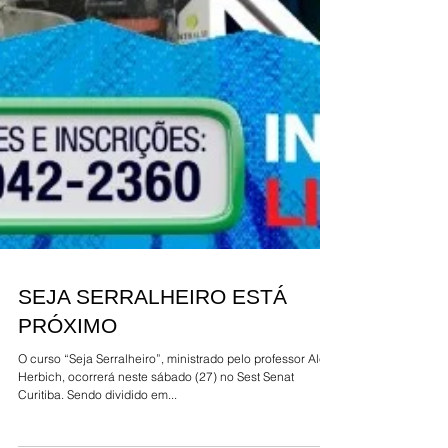
SEJA SERRALHEIRO ESTÁ
PRÓXIMO
O curso “Seja Serralheiro”, ministrado pelo professor Alex
Herbich, ocorrerá neste sábado (27) no Sest Senat
Curitiba. Sendo dividido em...