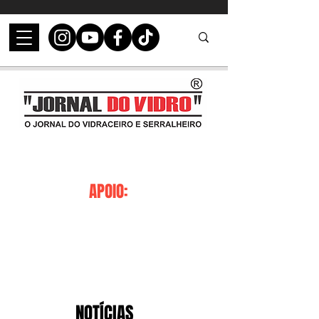
APOIO:
NOTÍCIAS