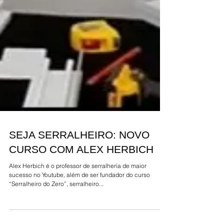
SEJA SERRALHEIRO: NOVO
CURSO COM ALEX HERBICH