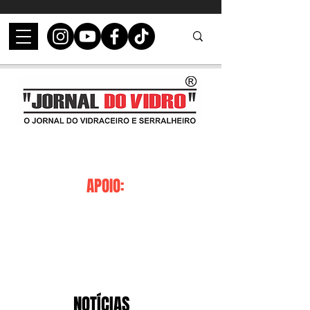
APOIO:
NOTÍCIAS