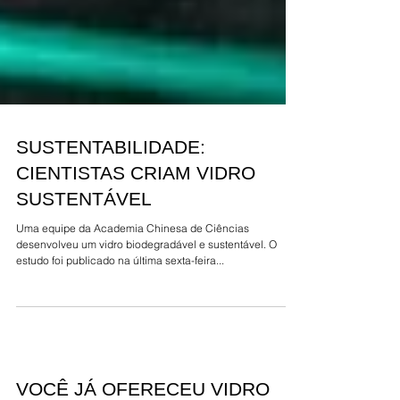
SUSTENTABILIDADE:
CIENTISTAS CRIAM VIDRO
SUSTENTÁVEL
Uma equipe da Academia Chinesa de Ciências
desenvolveu um vidro biodegradável e sustentável. O
estudo foi publicado na última sexta-feira...