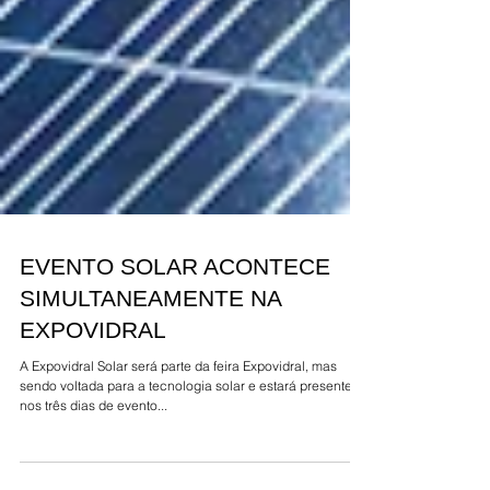
EVENTO SOLAR ACONTECE
SIMULTANEAMENTE NA
EXPOVIDRAL
A Expovidral Solar será parte da feira Expovidral, mas
sendo voltada para a tecnologia solar e estará presente
nos três dias de evento...