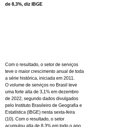
de 8,3%, diz IBGE
Com o resultado, o setor de serviços 
teve o maior crescimento anual de toda 
a série histórica, iniciada em 2011.
O volume de serviços no Brasil teve 
uma forte alta de 3,1% em dezembro 
de 2022, segundo dados divulgados 
pelo Instituto Brasileiro de Geografia e 
Estatística (IBGE) nesta sexta-feira 
(10). Com o resultado, o setor 
acumulou alta de 8,3% em todo o ano 