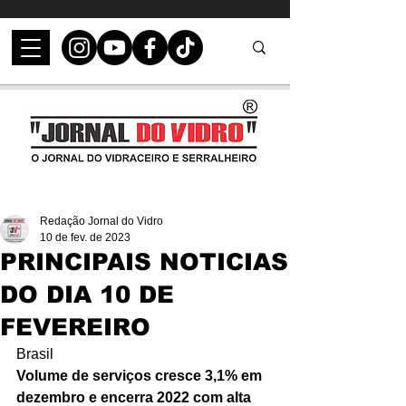
Redação Jornal do Vidro
10 de fev. de 2023
PRINCIPAIS NOTICIAS
DO DIA 10 DE
FEVEREIRO
Brasil
Volume de serviços cresce 3,1% em 
dezembro e encerra 2022 com alta 