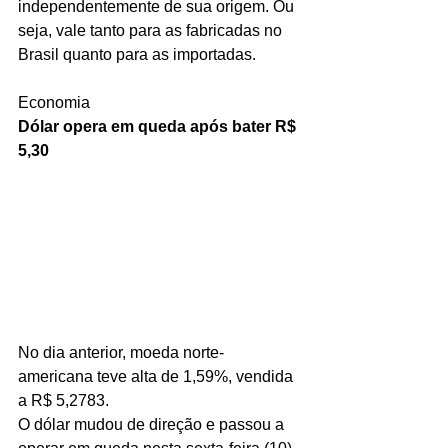
independentemente de sua origem. Ou 
seja, vale tanto para as fabricadas no 
Brasil quanto para as importadas.
Economia
Dólar opera em queda após bater R$ 
5,30
No dia anterior, moeda norte-
americana teve alta de 1,59%, vendida 
a R$ 5,2783.
O dólar mudou de direção e passou a 