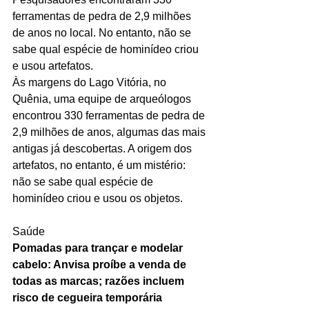
ferramentas de pedra de 2,9 milhões 
de anos no local. No entanto, não se 
sabe qual espécie de hominídeo criou 
e usou artefatos.
Às margens do Lago Vitória, no 
Quênia, uma equipe de arqueólogos 
encontrou 330 ferramentas de pedra de 
2,9 milhões de anos, algumas das mais 
antigas já descobertas. A origem dos 
artefatos, no entanto, é um mistério: 
não se sabe qual espécie de 
hominídeo criou e usou os objetos.
Saúde 
Pomadas para trançar e modelar 
cabelo: Anvisa proíbe a venda de 
todas as marcas; razões incluem 
risco de cegueira temporária