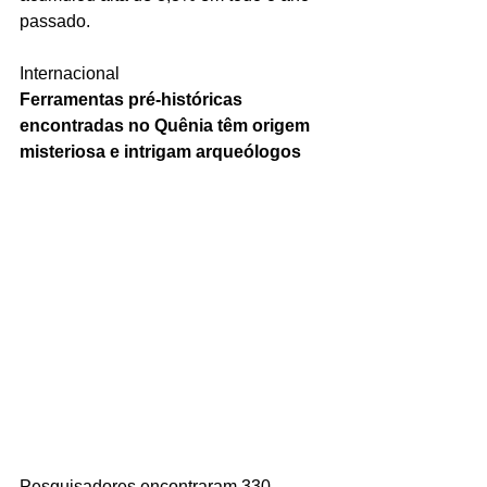
passado.
Internacional
Ferramentas pré-históricas 
encontradas no Quênia têm origem 
misteriosa e intrigam arqueólogos
Pesquisadores encontraram 330 