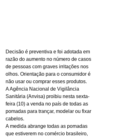
Decisão é preventiva e foi adotada em 
razão do aumento no número de casos 
de pessoas com graves irritações nos 
olhos. Orientação para o consumidor é 
não usar ou comprar esses produtos.
A Agência Nacional de Vigilância 
Sanitária (Anvisa) proibiu nesta sexta-
feira (10) a venda no país de todas as 
pomadas para trançar, modelar ou fixar 
cabelos.
A medida abrange todas as pomadas 
que estiverem no comércio brasileiro, 