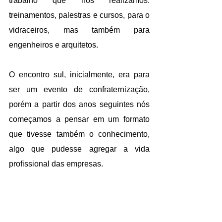
trabalho que nós realizamos: 
treinamentos, palestras e cursos, para o 
vidraceiros, mas também para 
engenheiros e arquitetos.
O encontro sul, inicialmente, era para 
ser um evento de confraternização, 
porém a partir dos anos seguintes nós 
começamos a pensar em um formato 
que tivesse também o conhecimento, 
algo que pudesse agregar a vida 
profissional das empresas.