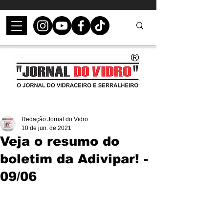
Redação Jornal do Vidro
10 de jun. de 2021
Veja o resumo do
boletim da Adivipar! -
09/06