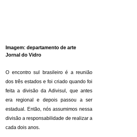
Imagem: departamento de arte 
Jornal do Vidro
O encontro sul brasileiro é a reunião 
dos três estados e foi criado quando foi 
feita a divisão da Adivisul, que antes 
era regional e depois passou a ser 
estadual. Então, nós assumimos nessa 
divisão a responsabilidade de realizar a 
cada dois anos.