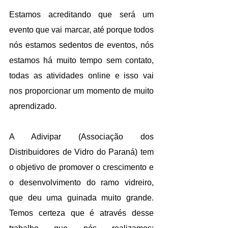
Estamos acreditando que será um 
evento que vai marcar, até porque todos 
nós estamos sedentos de eventos, nós 
estamos há muito tempo sem contato, 
todas as atividades online e isso vai 
nos proporcionar um momento de muito 
aprendizado. 
A Adivipar (Associação dos 
Distribuidores de Vidro do Paraná) tem 
o objetivo de promover o crescimento e 
o desenvolvimento do ramo vidreiro, 
que deu uma guinada muito grande. 
Temos certeza que é através desse 