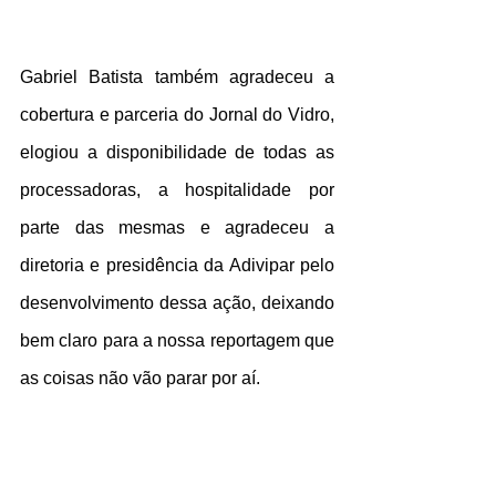
Gabriel Batista também agradeceu a 
cobertura e parceria do Jornal do Vidro, 
elogiou a disponibilidade de todas as 
processadoras, a hospitalidade por 
parte das mesmas e agradeceu a 
diretoria e presidência da Adivipar pelo 
desenvolvimento dessa ação, deixando 
bem claro para a nossa reportagem que 
as coisas não vão parar por aí.