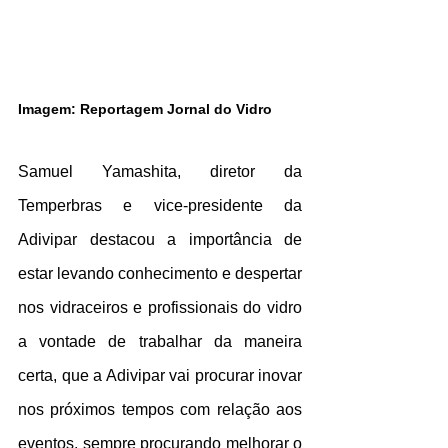
Imagem: Reportagem Jornal do Vidro
Samuel Yamashita, diretor da 
Temperbras e vice-presidente da 
Adivipar destacou a importância de 
estar levando conhecimento e despertar 
nos vidraceiros e profissionais do vidro 
a vontade de trabalhar da maneira 
certa, que a Adivipar vai procurar inovar 
nos próximos tempos com relação aos 
eventos, sempre procurando melhorar o 