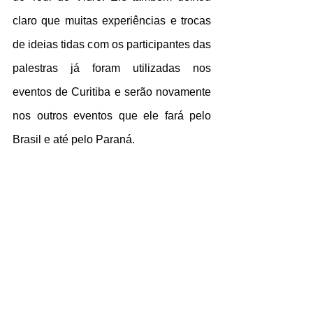
claro que muitas experiências e trocas 
de ideias tidas com os participantes das 
palestras já foram utilizadas nos 
eventos de Curitiba e serão novamente 
nos outros eventos que ele fará pelo 
Brasil e até pelo Paraná.