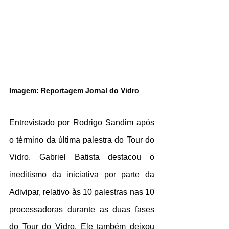
Imagem: Reportagem Jornal do Vidro
Entrevistado por Rodrigo Sandim após 
o término da última palestra do Tour do 
Vidro, Gabriel Batista destacou o 
ineditismo da iniciativa por parte da 
Adivipar, relativo às 10 palestras nas 10 
processadoras durante as duas fases 
do Tour do Vidro. Ele também deixou 