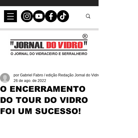
por Gabriel Fabro / edição Redação Jornal do Vidro
26 de ago. de 2022
O ENCERRAMENTO
DO TOUR DO VIDRO
FOI UM SUCESSO!