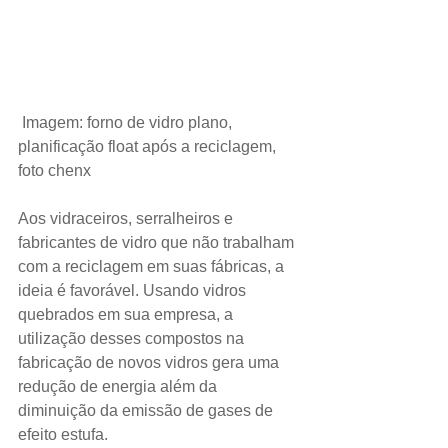
 Imagem: forno de vidro plano, 
planificação float após a reciclagem, 
foto chenx
Aos vidraceiros, serralheiros e 
fabricantes de vidro que não trabalham 
com a reciclagem em suas fábricas, a 
ideia é favorável. Usando vidros 
quebrados em sua empresa, a 
utilização desses compostos na 
fabricação de novos vidros gera uma 
redução de energia além da 
diminuição da emissão de gases de 
efeito estufa.