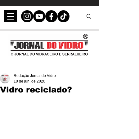
Redação Jornal do Vidro
10 de jun. de 2020
Vidro reciclado?