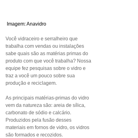
 Imagem: Anavidro
Você vidraceiro e serralheiro que 
trabalha com vendas ou instalações 
sabe quais são as matérias primas do 
produto com que você trabalha? Nossa 
equipe fez pesquisas sobre o vidro e 
traz a você um pouco sobre sua 
produção e reciclagem.
As principais matérias-primas do vidro 
vem da natureza são: areia de sílica, 
carbonato de sódio e calcário. 
Produzidos pela fusão desses 
materiais em fornos de vidro, os vidros 
são formados e recozidos.