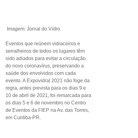
 Imagem: Jornal do Vidro
Eventos que reúnem vidraceiros e 
serralheiros de todos os lugares têm 
sido adiados para evitar a circulação 
do novo coronavírus, preservando a 
saúde dos envolvidos com cada 
evento. A Expovidral 2021 não foge da 
regra, antes prevista para os dias 9 e 
10 de abril de 2021, foi remarcada para 
os dias 5 e 6 de novembro no Centro 
de Eventos da FIEP na Av. das Torres, 
em Curitiba-PR.