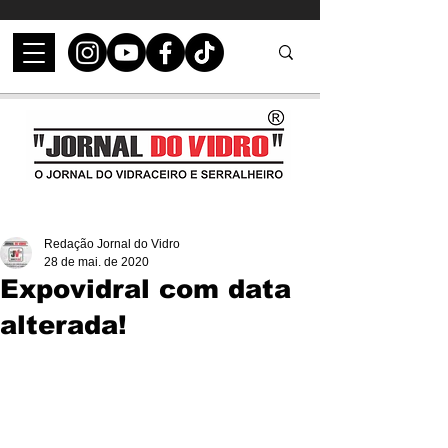
Redação Jornal do Vidro
28 de mai. de 2020
Expovidral com data
alterada!